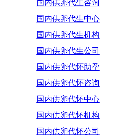
国内供卵代生咨询
国内供卵代生中心
国内供卵代生机构
国内供卵代生公司
国内供卵代怀助孕
国内供卵代怀咨询
国内供卵代怀中心
国内供卵代怀机构
国内供卵代怀公司