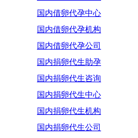
国内借卵代孕中心
国内借卵代孕机构
国内借卵代孕公司
国内捐卵代生助孕
国内捐卵代生咨询
国内捐卵代生中心
国内捐卵代生机构
国内捐卵代生公司