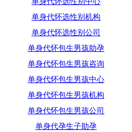
单身代怀选性别中心
单身代怀选性别机构
单身代怀选性别公司
单身代怀包生男孩助孕
单身代怀包生男孩咨询
单身代怀包生男孩中心
单身代怀包生男孩机构
单身代怀包生男孩公司
单身代孕生子助孕