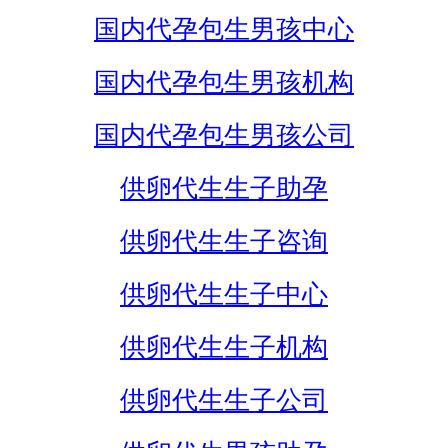
国内代孕包生男孩中心
国内代孕包生男孩机构
国内代孕包生男孩公司
供卵代生生子助孕
供卵代生生子咨询
供卵代生生子中心
供卵代生生子机构
供卵代生生子公司