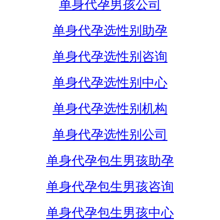
单身代孕男孩公司
单身代孕选性别助孕
单身代孕选性别咨询
单身代孕选性别中心
单身代孕选性别机构
单身代孕选性别公司
单身代孕包生男孩助孕
单身代孕包生男孩咨询
单身代孕包生男孩中心