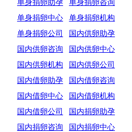
单身捐卵助孕
单身捐卵咨询
单身捐卵中心
单身捐卵机构
单身捐卵公司
国内供卵助孕
国内供卵咨询
国内供卵中心
国内供卵机构
国内供卵公司
国内借卵助孕
国内借卵咨询
国内借卵中心
国内借卵机构
国内借卵公司
国内捐卵助孕
国内捐卵咨询
国内捐卵中心