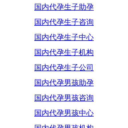
国内代孕生子助孕
国内代孕生子咨询
国内代孕生子中心
国内代孕生子机构
国内代孕生子公司
国内代孕男孩助孕
国内代孕男孩咨询
国内代孕男孩中心