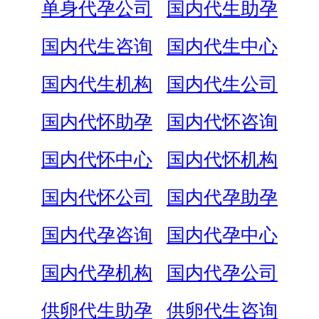
单身代孕公司
国内代生助孕
国内代生咨询
国内代生中心
国内代生机构
国内代生公司
国内代怀助孕
国内代怀咨询
国内代怀中心
国内代怀机构
国内代怀公司
国内代孕助孕
国内代孕咨询
国内代孕中心
国内代孕机构
国内代孕公司
供卵代生助孕
供卵代生咨询