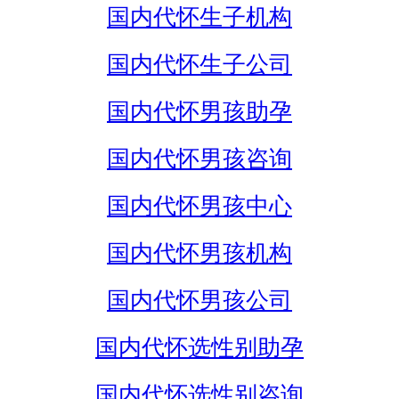
国内代怀生子机构
国内代怀生子公司
国内代怀男孩助孕
国内代怀男孩咨询
国内代怀男孩中心
国内代怀男孩机构
国内代怀男孩公司
国内代怀选性别助孕
国内代怀选性别咨询