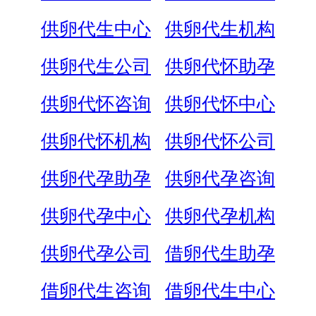
供卵代生中心
供卵代生机构
供卵代生公司
供卵代怀助孕
供卵代怀咨询
供卵代怀中心
供卵代怀机构
供卵代怀公司
供卵代孕助孕
供卵代孕咨询
供卵代孕中心
供卵代孕机构
供卵代孕公司
借卵代生助孕
借卵代生咨询
借卵代生中心