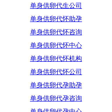
单身供卵代生公司
单身供卵代怀助孕
单身供卵代怀咨询
单身供卵代怀中心
单身供卵代怀机构
单身供卵代怀公司
单身供卵代孕助孕
单身供卵代孕咨询
单身供卵代孕中心