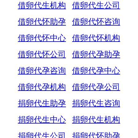
借卵代生机构
借卵代生公司
借卵代怀助孕
借卵代怀咨询
借卵代怀中心
借卵代怀机构
借卵代怀公司
借卵代孕助孕
借卵代孕咨询
借卵代孕中心
借卵代孕机构
借卵代孕公司
捐卵代生助孕
捐卵代生咨询
捐卵代生中心
捐卵代生机构
捐卵代生公司
捐卵代怀助孕