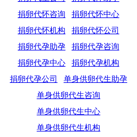
捐卵代怀咨询
捐卵代怀中心
捐卵代怀机构
捐卵代怀公司
捐卵代孕助孕
捐卵代孕咨询
捐卵代孕中心
捐卵代孕机构
捐卵代孕公司
单身供卵代生助孕
单身供卵代生咨询
单身供卵代生中心
单身供卵代生机构