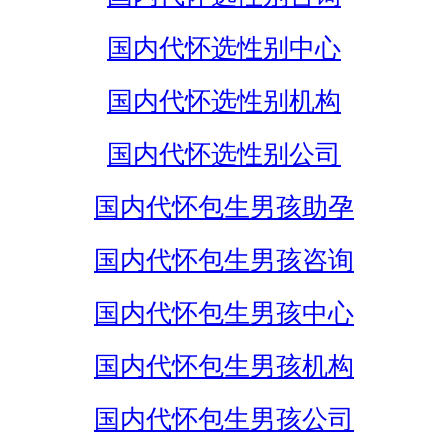
国内代怀选性别中心
国内代怀选性别机构
国内代怀选性别公司
国内代怀包生男孩助孕
国内代怀包生男孩咨询
国内代怀包生男孩中心
国内代怀包生男孩机构
国内代怀包生男孩公司