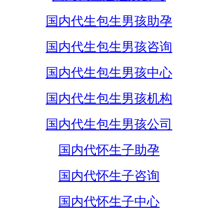
国内代生包生男孩助孕
国内代生包生男孩咨询
国内代生包生男孩中心
国内代生包生男孩机构
国内代生包生男孩公司
国内代怀生子助孕
国内代怀生子咨询
国内代怀生子中心