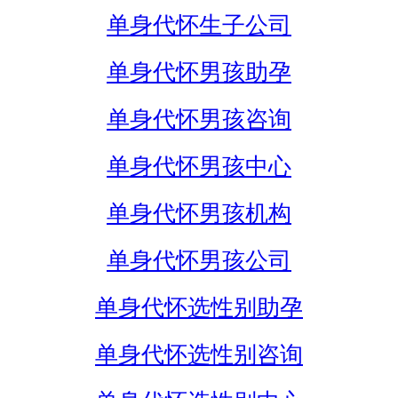
单身代怀生子公司
单身代怀男孩助孕
单身代怀男孩咨询
单身代怀男孩中心
单身代怀男孩机构
单身代怀男孩公司
单身代怀选性别助孕
单身代怀选性别咨询