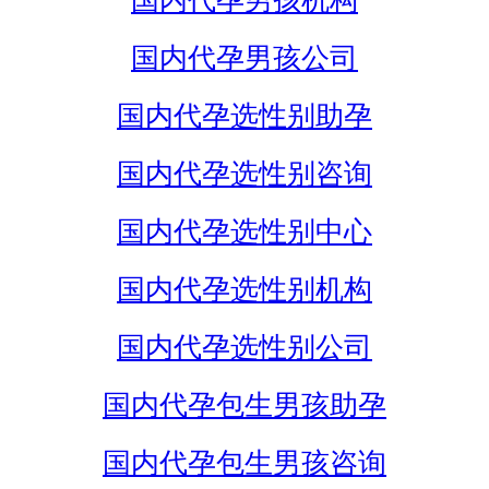
国内代孕男孩机构
国内代孕男孩公司
国内代孕选性别助孕
国内代孕选性别咨询
国内代孕选性别中心
国内代孕选性别机构
国内代孕选性别公司
国内代孕包生男孩助孕
国内代孕包生男孩咨询