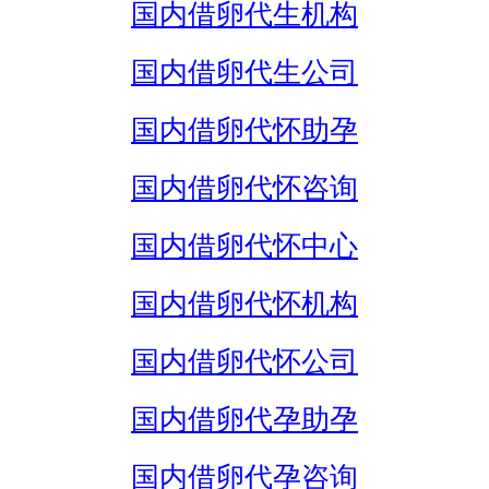
国内借卵代生机构
国内借卵代生公司
国内借卵代怀助孕
国内借卵代怀咨询
国内借卵代怀中心
国内借卵代怀机构
国内借卵代怀公司
国内借卵代孕助孕
国内借卵代孕咨询