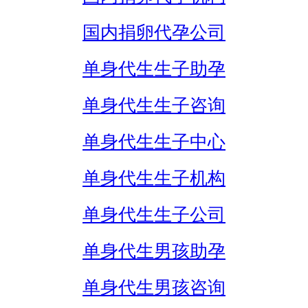
国内捐卵代孕公司
单身代生生子助孕
单身代生生子咨询
单身代生生子中心
单身代生生子机构
单身代生生子公司
单身代生男孩助孕
单身代生男孩咨询