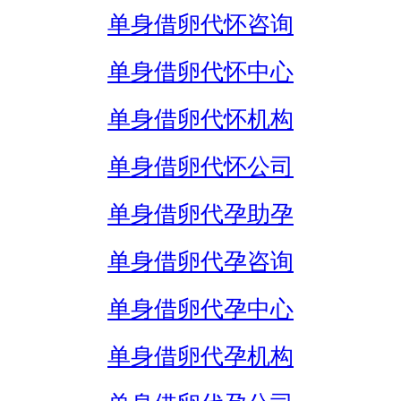
单身借卵代怀咨询
单身借卵代怀中心
单身借卵代怀机构
单身借卵代怀公司
单身借卵代孕助孕
单身借卵代孕咨询
单身借卵代孕中心
单身借卵代孕机构