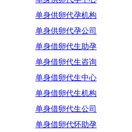
单身供卵代孕机构
单身供卵代孕公司
单身借卵代生助孕
单身借卵代生咨询
单身借卵代生中心
单身借卵代生机构
单身借卵代生公司
单身借卵代怀助孕