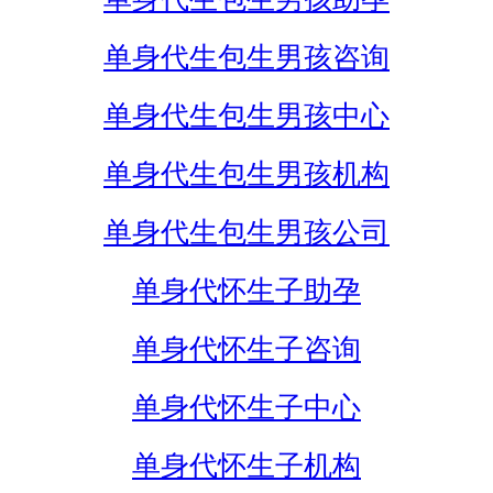
单身代生包生男孩咨询
单身代生包生男孩中心
单身代生包生男孩机构
单身代生包生男孩公司
单身代怀生子助孕
单身代怀生子咨询
单身代怀生子中心
单身代怀生子机构