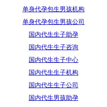
单身代孕包生男孩机构
单身代孕包生男孩公司
国内代生生子助孕
国内代生生子咨询
国内代生生子中心
国内代生生子机构
国内代生生子公司
国内代生男孩助孕