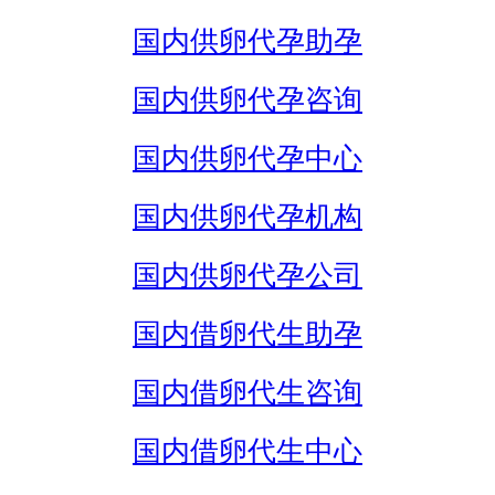
国内供卵代孕助孕
国内供卵代孕咨询
国内供卵代孕中心
国内供卵代孕机构
国内供卵代孕公司
国内借卵代生助孕
国内借卵代生咨询
国内借卵代生中心