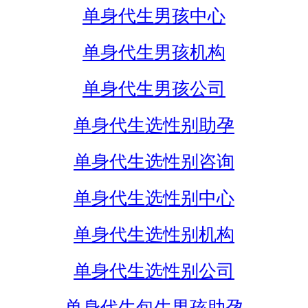
单身代生男孩中心
单身代生男孩机构
单身代生男孩公司
单身代生选性别助孕
单身代生选性别咨询
单身代生选性别中心
单身代生选性别机构
单身代生选性别公司
单身代生包生男孩助孕