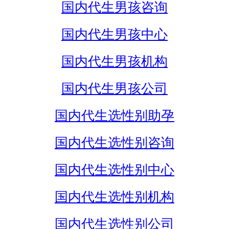
国内代生男孩咨询
国内代生男孩中心
国内代生男孩机构
国内代生男孩公司
国内代生选性别助孕
国内代生选性别咨询
国内代生选性别中心
国内代生选性别机构
国内代生选性别公司