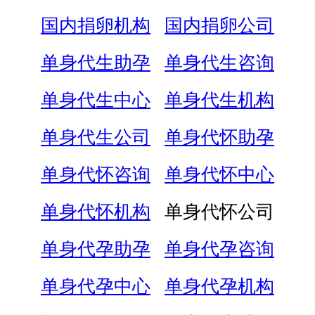
国内捐卵机构
国内捐卵公司
单身代生助孕
单身代生咨询
单身代生中心
单身代生机构
单身代生公司
单身代怀助孕
单身代怀咨询
单身代怀中心
单身代怀机构
单身代怀公司
单身代孕助孕
单身代孕咨询
单身代孕中心
单身代孕机构