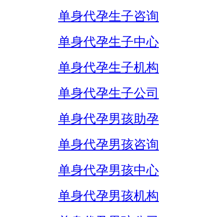
单身代孕生子咨询
单身代孕生子中心
单身代孕生子机构
单身代孕生子公司
单身代孕男孩助孕
单身代孕男孩咨询
单身代孕男孩中心
单身代孕男孩机构