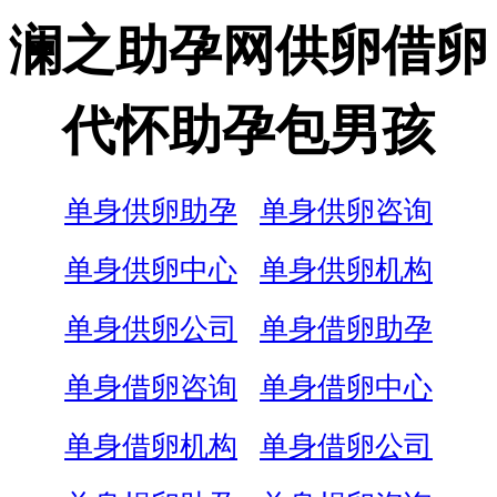
澜之助孕网供卵借卵
代怀助孕包男孩
单身供卵助孕
单身供卵咨询
单身供卵中心
单身供卵机构
单身供卵公司
单身借卵助孕
单身借卵咨询
单身借卵中心
单身借卵机构
单身借卵公司