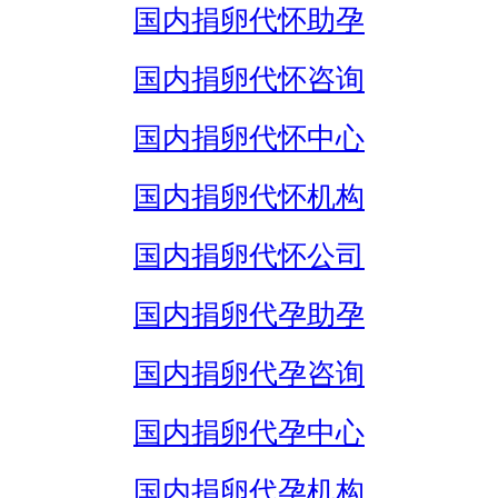
国内捐卵代怀助孕
国内捐卵代怀咨询
国内捐卵代怀中心
国内捐卵代怀机构
国内捐卵代怀公司
国内捐卵代孕助孕
国内捐卵代孕咨询
国内捐卵代孕中心
国内捐卵代孕机构