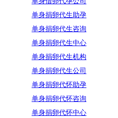
单身借卵代孕公司
单身捐卵代生助孕
单身捐卵代生咨询
单身捐卵代生中心
单身捐卵代生机构
单身捐卵代生公司
单身捐卵代怀助孕
单身捐卵代怀咨询
单身捐卵代怀中心