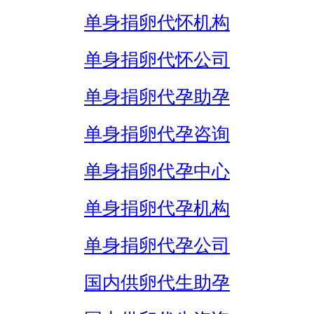
单身捐卵代怀机构
单身捐卵代怀公司
单身捐卵代孕助孕
单身捐卵代孕咨询
单身捐卵代孕中心
单身捐卵代孕机构
单身捐卵代孕公司
国内供卵代生助孕